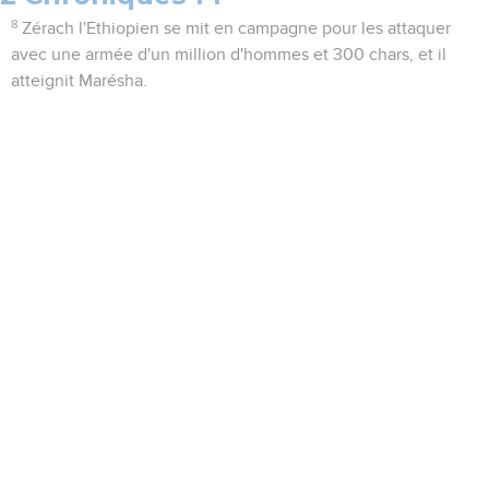
8
Zérach l'Ethiopien se mit en campagne pour les attaquer
avec une armée d'un million d'hommes et 300 chars, et il
atteignit Marésha.