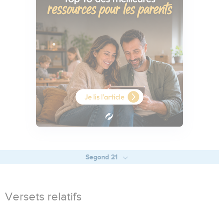
Segond 21
Versets relatifs