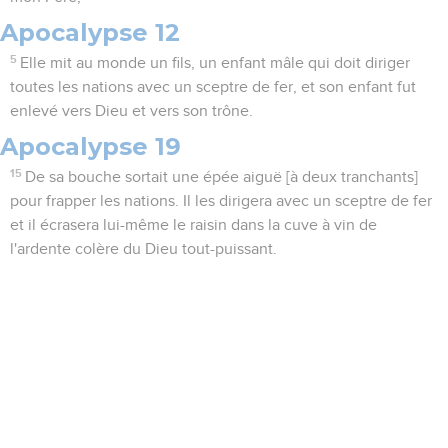
Apocalypse 12
5
Elle mit au monde un fils, un enfant mâle qui doit diriger
toutes les nations avec un sceptre de fer, et son enfant fut
enlevé vers Dieu et vers son trône.
Apocalypse 19
15
De sa bouche sortait une épée aiguë [à deux tranchants]
pour frapper les nations. Il les dirigera avec un sceptre de fer
et il écrasera lui-même le raisin dans la cuve à vin de
l'ardente colère du Dieu tout-puissant.