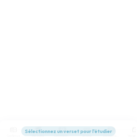
Contenus
Versions
Commentaires
Strong
Dictionnaire