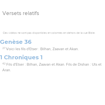
Versets relatifs
Ces vidéos ne sont pas disponibles en colonnes en dehors de la vue Bible.
Genèse 36
27
Voici les fils d'Etser : Bilhan, Zaavan et Akan.
1 Chroniques 1
42
Fils d'Etser : Bilhan, Zaavan et Akan. Fils de Dishan : Uts et
Aran.