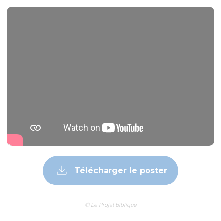
Télécharger le poster
© Le Projet Biblique