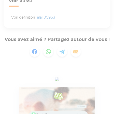
Voir aussi
Voir définition
`alal 05953
Vous avez aimé ? Partagez autour de vous !