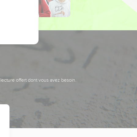
 lecture offert dont vous avez besoin.