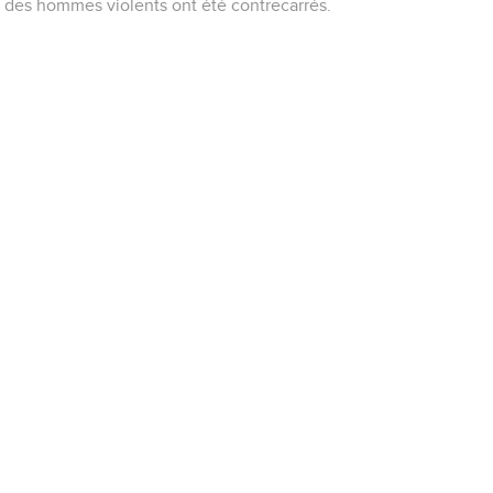
des hommes violents ont été contrecarrés.