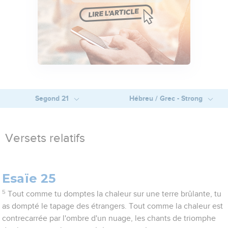
Segond 21
Hébreu / Grec - Strong
Versets relatifs
Esaïe 25
5
Tout comme tu domptes la chaleur sur une terre brûlante, tu
as dompté le tapage des étrangers. Tout comme la chaleur est
contrecarrée par l'ombre d'un nuage, les chants de triomphe