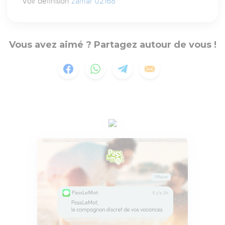
Voir définition
zamar 02168
Vous avez aimé ? Partagez autour de vous !