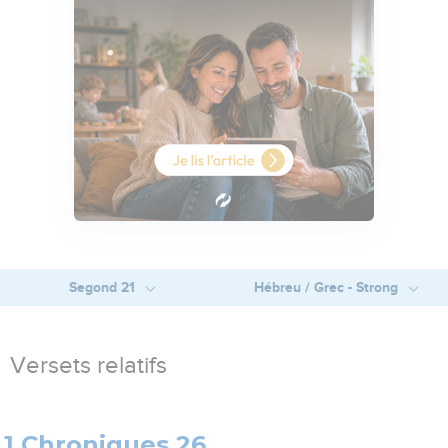
Segond 21
Hébreu / Grec - Strong
Versets relatifs
1 Chroniques 26