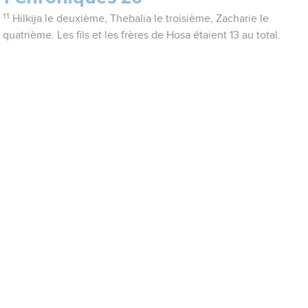
11
Hilkija le deuxième, Thebalia le troisième, Zacharie le
quatrième. Les fils et les frères de Hosa étaient 13 au total.