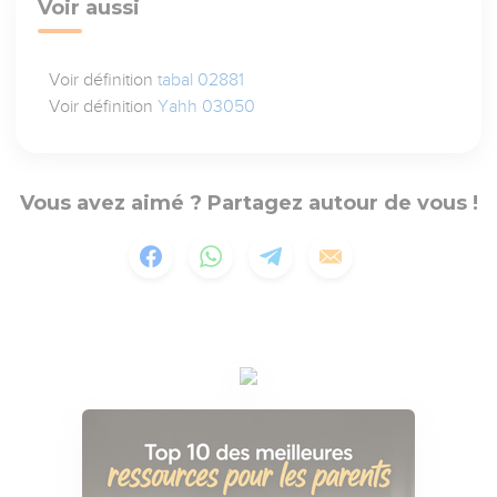
Voir aussi
Voir définition
tabal 02881
Voir définition
Yahh 03050
Vous avez aimé ? Partagez autour de vous !