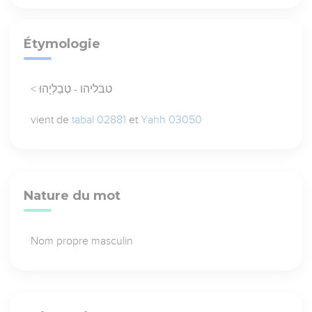
Étymologie
< טבליהו - טְבַלְיָהוּ
vient de
tabal 02881
et
Yahh 03050
Nature du mot
Nom propre masculin