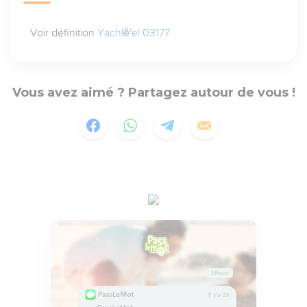
Voir définition
Yachlĕ'el 03177
Vous avez aimé ? Partagez autour de vous !