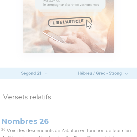
Segond 21
Hébreu / Grec - Strong
Versets relatifs
Nombres 26
26
Voici les descendants de Zabulon en fonction de leur clan :