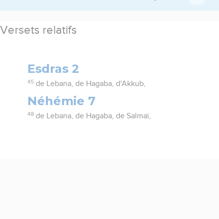
Versets relatifs
Esdras 2
45
de Lebana, de Hagaba, d'Akkub,
Néhémie 7
48
de Lebana, de Hagaba, de Salmaï,