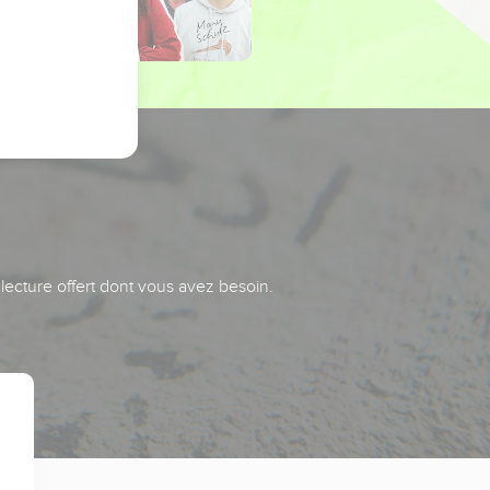
 lecture offert dont vous avez besoin.