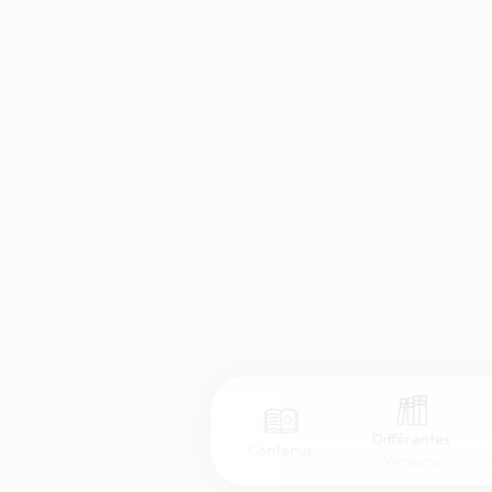
Différentes
Contenus
Versions