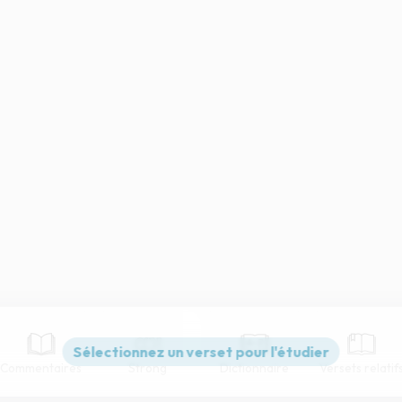
Commentaires
Strong
Dictionnaire
Versets relatif