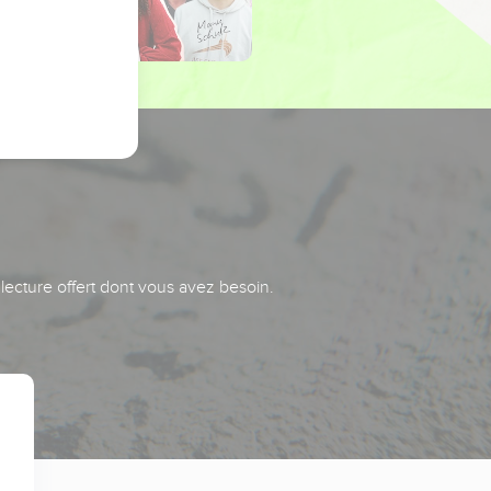
 lecture offert dont vous avez besoin.