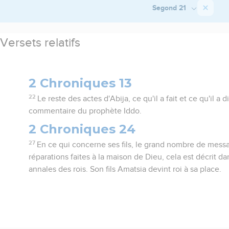
Segond 21
Versets relatifs
2 Chroniques 13
22
Le reste des actes d'Abija, ce qu'il a fait et ce qu'il a d
commentaire du prophète Iddo.
2 Chroniques 24
27
En ce qui concerne ses fils, le grand nombre de message
réparations faites à la maison de Dieu, cela est décrit 
annales des rois. Son fils Amatsia devint roi à sa place.