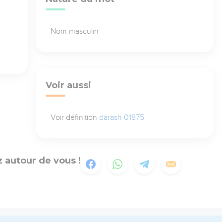
Nom masculin
Voir aussi
Voir définition
darash 01875
 autour de vous !