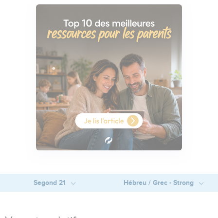
Segond 21
Hébreu / Grec - Strong