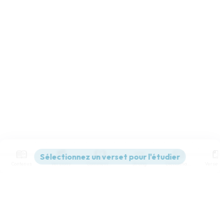
Contenus
Versions
Commentaires
Strong
Dictionnaire
Paramètres de lecture