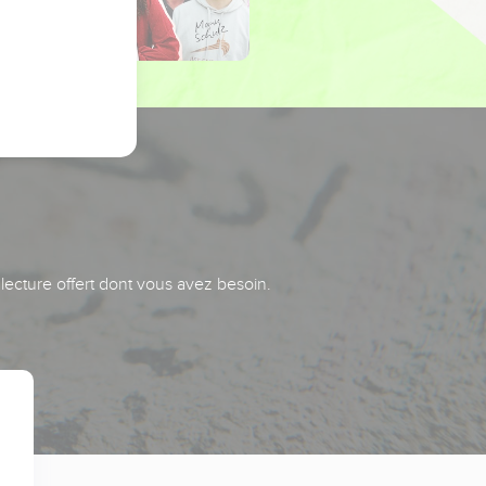
 lecture offert dont vous avez besoin.