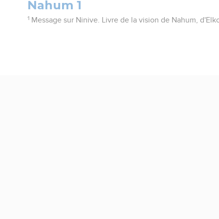
Nahum 1
1
Message sur Ninive. Livre de la vision de Nahum, d'Elk