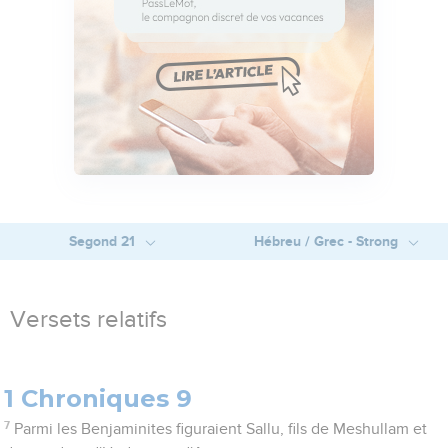
Segond 21
Hébreu / Grec - Strong
Versets relatifs
1 Chroniques 9
7
Parmi les Benjaminites figuraient Sallu, fils de Meshullam et