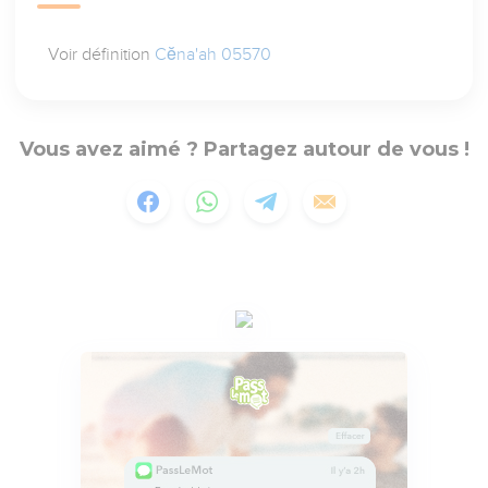
Voir définition
Cĕna'ah 05570
Vous avez aimé ? Partagez autour de vous !