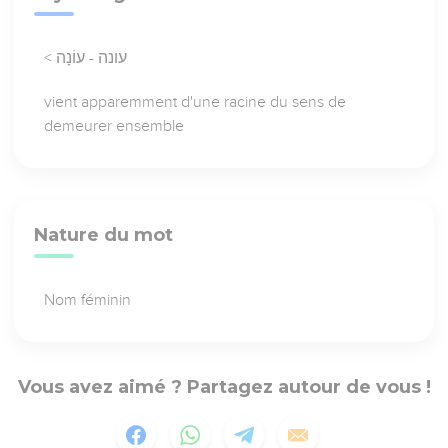
< עונה - עוֹנָה
vient apparemment d'une racine du sens de
demeurer ensemble
Nature du mot
Nom féminin
Vous avez aimé ? Partagez autour de vous !