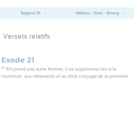
Segond 21
Hébreu / Grec - Strong
Versets relatifs
Exode 21
10
S'il prend une autre femme, il ne supprimera rien à la
nourriture, aux vêtements et au droit conjugal de la première.