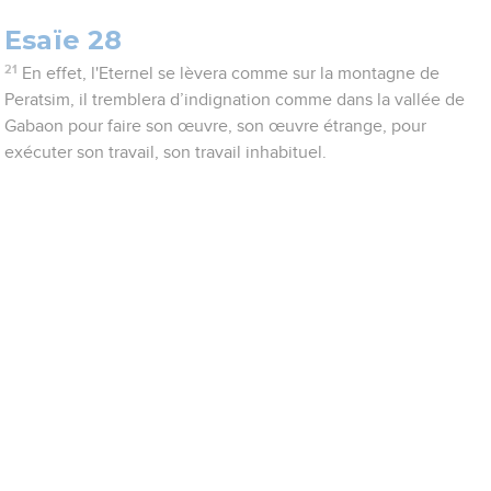
Esaïe 28
21
En effet, l'Eternel se lèvera comme sur la montagne de
Peratsim, il tremblera d’indignation comme dans la vallée de
Gabaon pour faire son œuvre, son œuvre étrange, pour
exécuter son travail, son travail inhabituel.