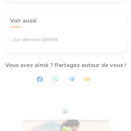
Voir aussi
Voir définition 006556
Vous avez aimé ? Partagez autour de vous !