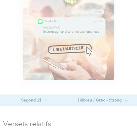
Segond 21
Hébreu / Grec - Strong
Versets relatifs