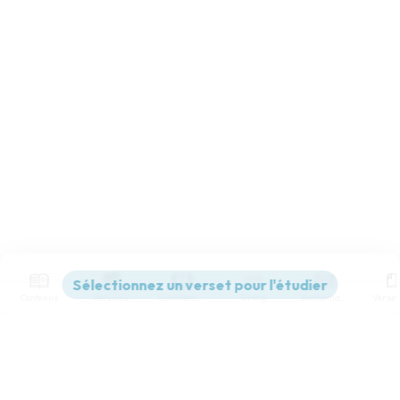
Contenus
Versions
Commentaires
Strong
Dictionnaire
Paramètres de lecture