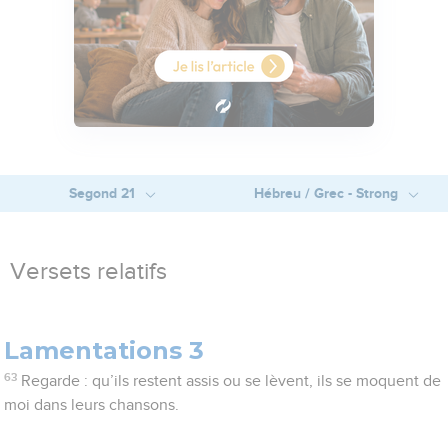
Segond 21
Hébreu / Grec - Strong
Versets relatifs
Lamentations 3
63
Regarde : qu’ils restent assis ou se lèvent, ils se moquent de
moi dans leurs chansons.