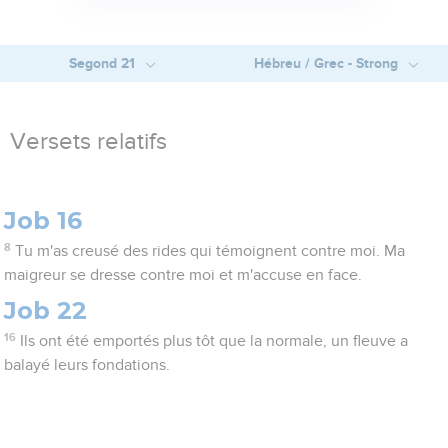
Segond 21
Hébreu / Grec - Strong
Versets relatifs
Job 16
8
Tu m'as creusé des rides qui témoignent contre moi. Ma
maigreur se dresse contre moi et m'accuse en face.
Job 22
16
Ils ont été emportés plus tôt que la normale, un fleuve a
balayé leurs fondations.