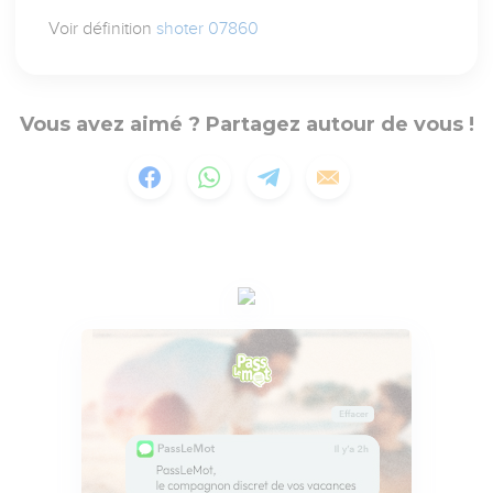
Voir définition
shoter 07860
Vous avez aimé ? Partagez autour de vous !