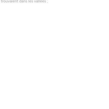
trouvaient dans les vallées ;