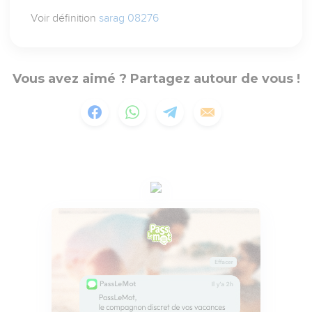
Voir définition
sarag 08276
Vous avez aimé ? Partagez autour de vous !