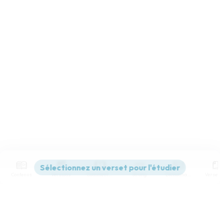
Contenus
Versions
Commentaires
Strong
Dictionnaire
Paramètres de lecture