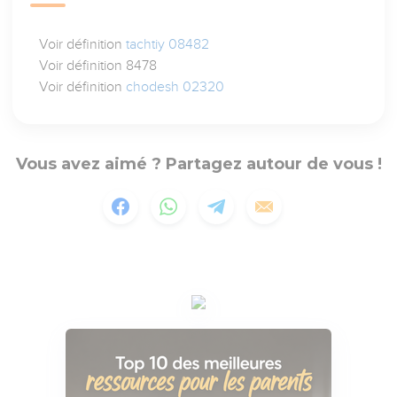
Voir définition
tachtiy 08482
Voir définition 8478
Voir définition
chodesh 02320
Vous avez aimé ? Partagez autour de vous !