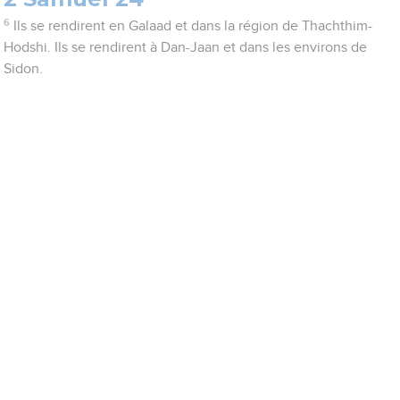
6
Ils se rendirent en Galaad et dans la région de Thachthim-
Hodshi. Ils se rendirent à Dan-Jaan et dans les environs de
Sidon.