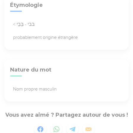
Étymologie
< בבי - בֵּבַי
probablement origine étrangère
Nature du mot
Nom propre masculin
Vous avez aimé ? Partagez autour de vous !