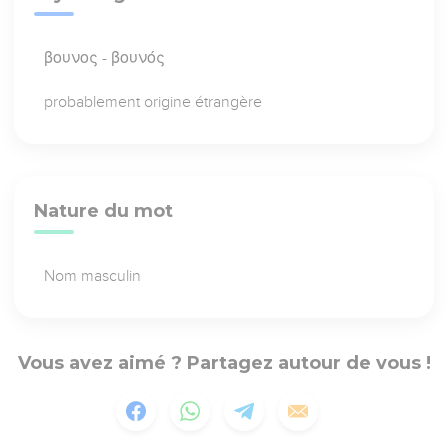
βουνος - βουνός
probablement origine étrangère
Nature du mot
Nom masculin
Vous avez aimé ? Partagez autour de vous !