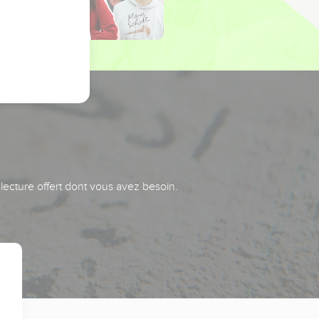
 lecture offert dont vous avez besoin.