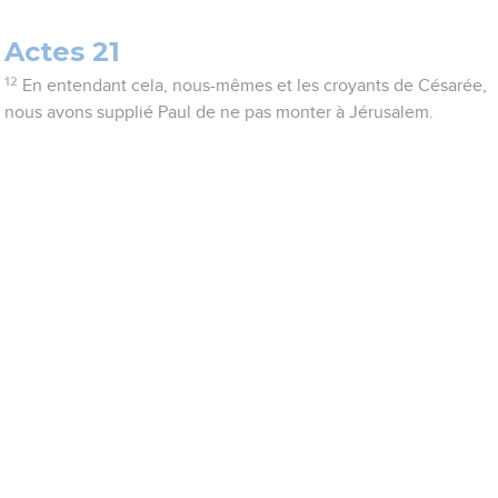
Actes 21
12
En entendant cela, nous-mêmes et les croyants de Césarée,
nous avons supplié Paul de ne pas monter à Jérusalem.