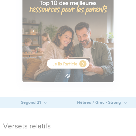
Segond 21
Hébreu / Grec - Strong
Versets relatifs