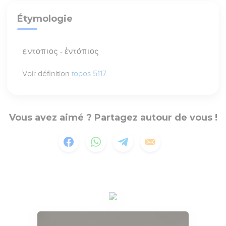
Étymologie
εντοπιος - ἐντόπιος
Voir définition
topos 5117
Vous avez aimé ? Partagez autour de vous !