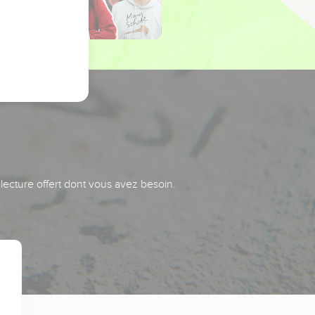
 lecture offert dont vous avez besoin.