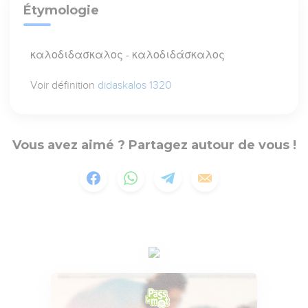
Étymologie
καλοδιδασκαλος - καλοδιδάσκαλος
Voir définition
didaskalos 1320
Vous avez aimé ? Partagez autour de vous !