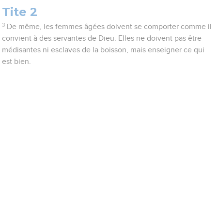
Tite 2
3
De même, les femmes âgées doivent se comporter comme il
convient à des servantes de Dieu. Elles ne doivent pas être
médisantes ni esclaves de la boisson, mais enseigner ce qui
est bien.