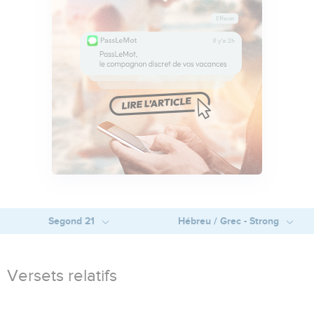
Segond 21
Hébreu / Grec - Strong
Versets relatifs