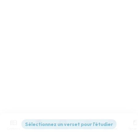
Contenus
Versions
Commentaires
Strong
Dictionnaire