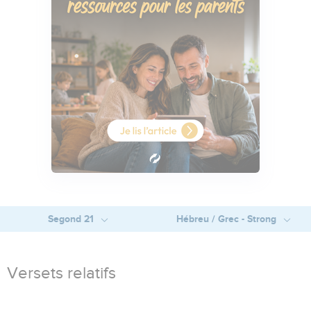
Segond 21
Hébreu / Grec - Strong
Versets relatifs