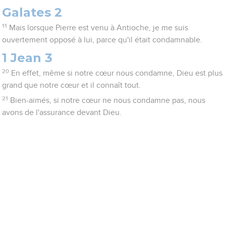
Galates 2
11
Mais lorsque Pierre est venu à Antioche, je me suis
ouvertement opposé à lui, parce qu'il était condamnable.
1 Jean 3
20
En effet, même si notre cœur nous condamne, Dieu est plus
grand que notre cœur et il connaît tout.
21
Bien-aimés, si notre cœur ne nous condamne pas, nous
avons de l'assurance devant Dieu.