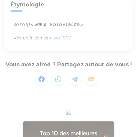
Étymologie
καταγινωσκω - καταγινώσκω
Voir définition
ginosko 1097
Vous avez aimé ? Partagez autour de vous !