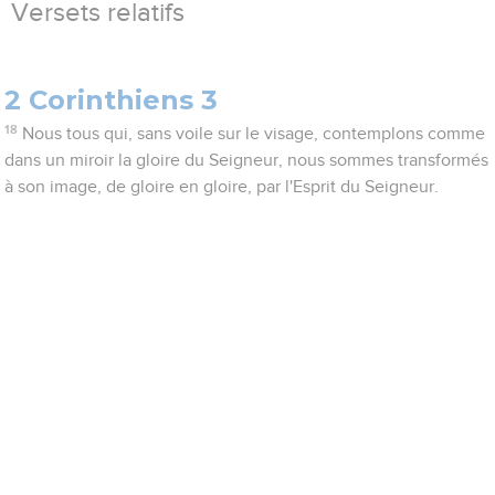
Versets relatifs
2 Corinthiens 3
18
Nous tous qui, sans voile sur le visage, contemplons comme
dans un miroir la gloire du Seigneur, nous sommes transformés
à son image, de gloire en gloire, par l'Esprit du Seigneur.