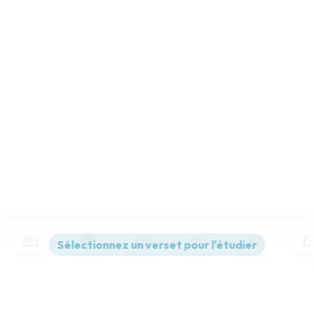
Contenus
Versions
Commentaires
Strong
Dictionnaire
Paramètres de lecture