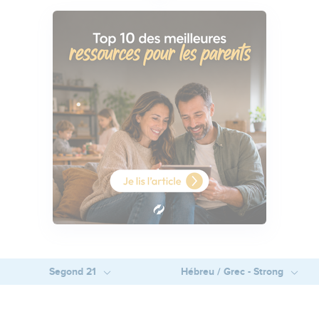
Segond 21
Hébreu / Grec - Strong