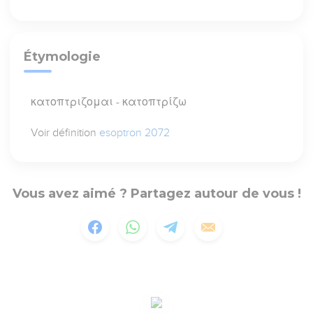
Étymologie
κατοπτριζομαι - κατοπτρίζω
Voir définition
esoptron 2072
Vous avez aimé ? Partagez autour de vous !