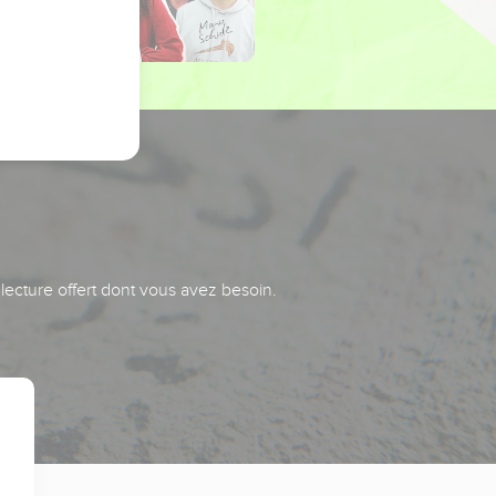
 lecture offert dont vous avez besoin.