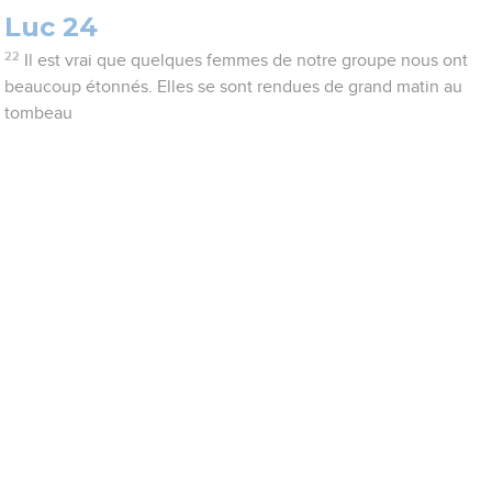
Luc 24
22
Il est vrai que quelques femmes de notre groupe nous ont
beaucoup étonnés. Elles se sont rendues de grand matin au
tombeau