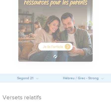
Segond 21
Hébreu / Grec - Strong
Versets relatifs