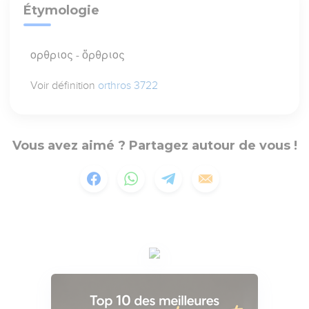
Étymologie
ορθριος - ὄρθριος
Voir définition
orthros 3722
Vous avez aimé ? Partagez autour de vous !