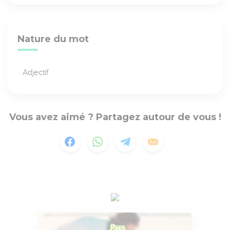
Nature du mot
Adjectif
Vous avez aimé ? Partagez autour de vous !