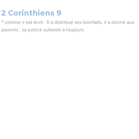
2 Corinthiens 9
9
comme il est écrit : Il a distribué ses bienfaits, il a donné aux
pauvres ; sa justice subsiste à toujours.