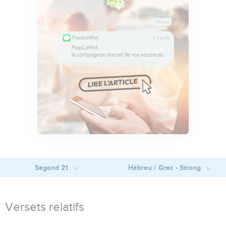
Segond 21
Hébreu / Grec - Strong
Versets relatifs