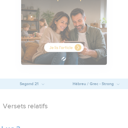
Segond 21
Hébreu / Grec - Strong
Versets relatifs