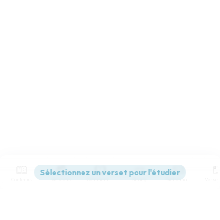
Contenus
Versions
Commentaires
Strong
Dictionnaire