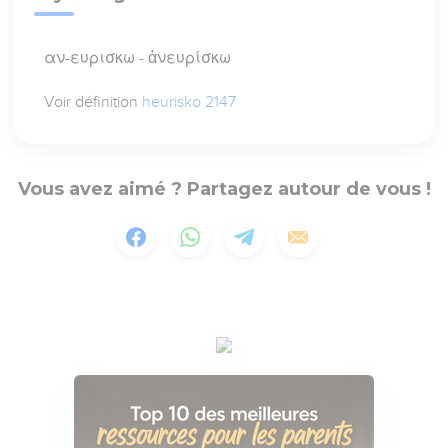
αν-ευρισκω - ἀνευρίσκω
Voir définition
heurisko 2147
Vous avez aimé ? Partagez autour de vous !