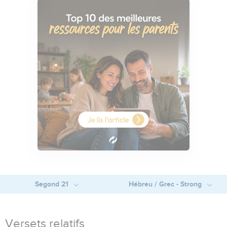
Segond 21
Hébreu / Grec - Strong
Versets relatifs