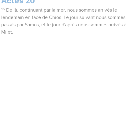
Actes 20
15
De là, continuant par la mer, nous sommes arrivés le
lendemain en face de Chios. Le jour suivant nous sommes
passés par Samos, et le jour d'après nous sommes arrivés à
Milet.