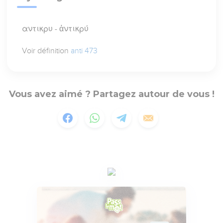
αντικρυ - ἀντικρύ
Voir définition
anti 473
Vous avez aimé ? Partagez autour de vous !