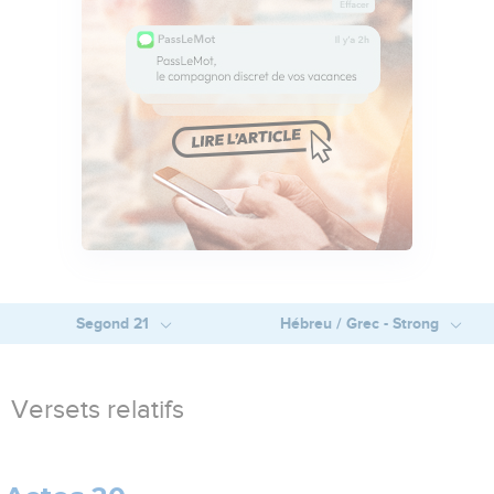
Segond 21
Hébreu / Grec - Strong
Versets relatifs