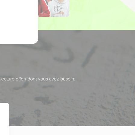
 lecture offert dont vous avez besoin.