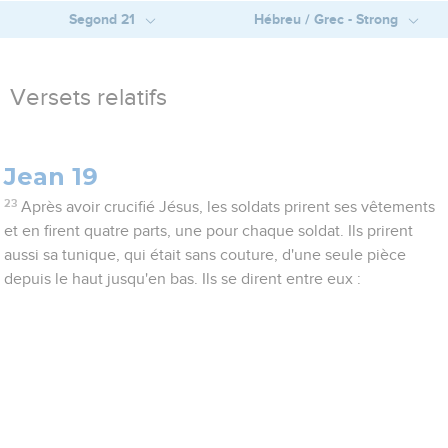
Segond 21
Hébreu / Grec - Strong
Versets relatifs
Jean 19
23
Après avoir crucifié Jésus, les soldats prirent ses vêtements
et en firent quatre parts, une pour chaque soldat. Ils prirent
aussi sa tunique, qui était sans couture, d'une seule pièce
depuis le haut jusqu'en bas. Ils se dirent entre eux :