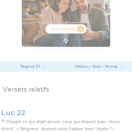
Segond 21
Hébreu / Grec - Strong
Versets relatifs
Luc 22
49
Voyant ce qui allait arriver, ceux qui étaient avec Jésus
dirent : « Seigneur, devons-nous frapper avec l'épée ? »