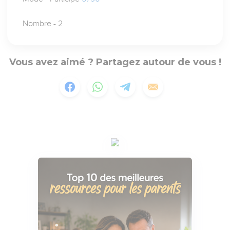
Nombre - 2
Vous avez aimé ? Partagez autour de vous !