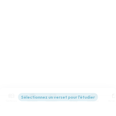
Contenus
Versions
Commentaires
Strong
Dictionnaire