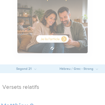
Segond 21
Hébreu / Grec - Strong
Versets relatifs