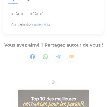
αυλητης - αὐλητής
Voir définition
auleo 832
Vous avez aimé ? Partagez autour de vous !