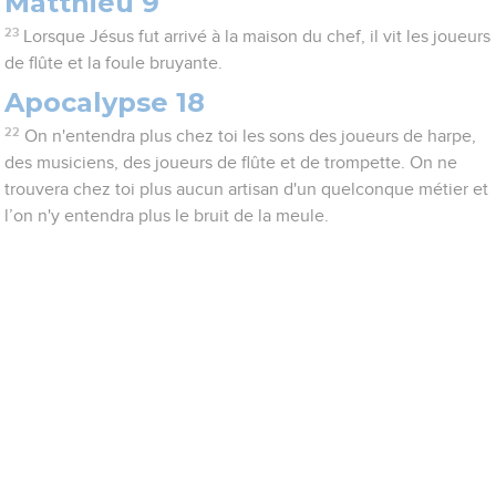
Matthieu 9
23
Lorsque Jésus fut arrivé à la maison du chef, il vit les joueurs
de flûte et la foule bruyante.
Apocalypse 18
22
On n'entendra plus chez toi les sons des joueurs de harpe,
des musiciens, des joueurs de flûte et de trompette. On ne
trouvera chez toi plus aucun artisan d'un quelconque métier et
l’on n'y entendra plus le bruit de la meule.