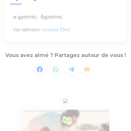
α-χρηστος - ἄχρηστος
Voir définition
chrestos 5543
Vous avez aimé ? Partagez autour de vous !