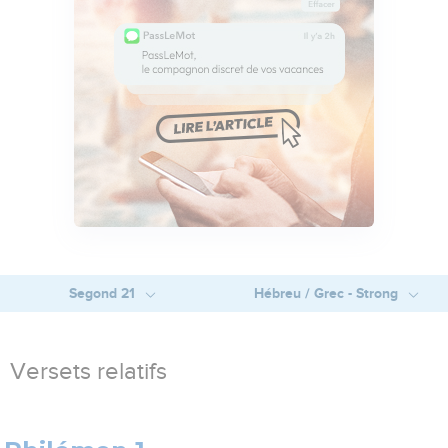
Segond 21
Hébreu / Grec - Strong
Versets relatifs