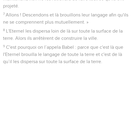
projeté.
7
Allons ! Descendons et là brouillons leur langage afin qu'ils
ne se comprennent plus mutuellement. »
8
L'Eternel les dispersa loin de là sur toute la surface de la
terre. Alors ils arrêtèrent de construire la ville.
9
C'est pourquoi on l’appela Babel : parce que c'est là que
l'Eternel brouilla le langage de toute la terre et c'est de là
qu’il les dispersa sur toute la surface de la terre.