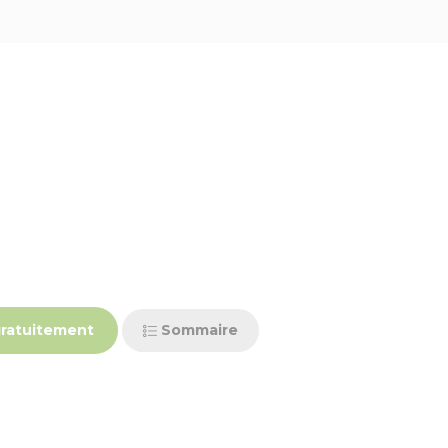
ratuitement
Sommaire