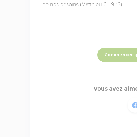
de nos besoins (Matthieu 6 : 9-13).
Commencer g
Vous avez aimé