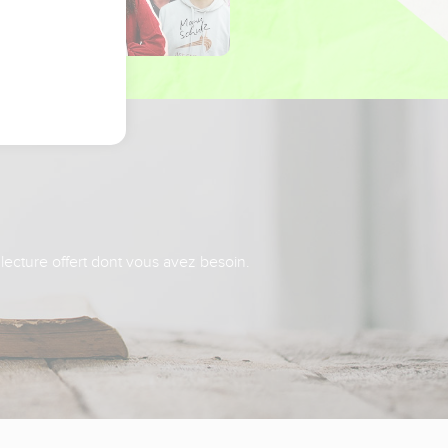
 lecture offert dont vous avez besoin.