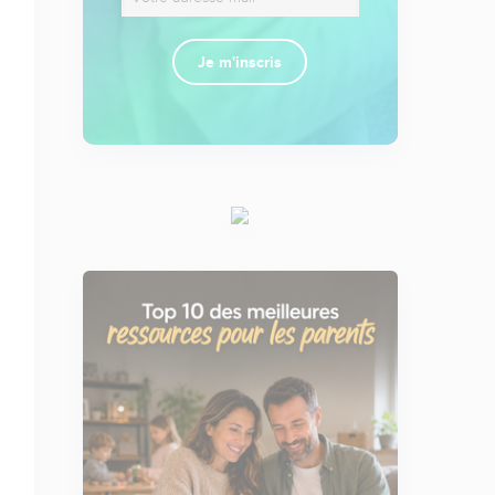
Je m'inscris