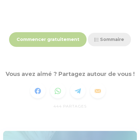
Commencer gratuitement
Sommaire
Vous avez aimé ? Partagez autour de vous !
444
PARTAGES