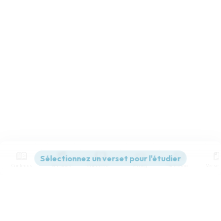
Contenus
Versions
Commentaires
Strong
Dictionnaire
Paramètres de lecture