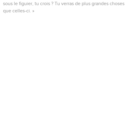
sous le figuier, tu crois ? Tu verras de plus grandes choses
que celles-ci. »