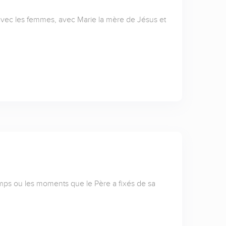
vec les femmes, avec Marie la mère de Jésus et
temps ou les moments que le Père a fixés de sa