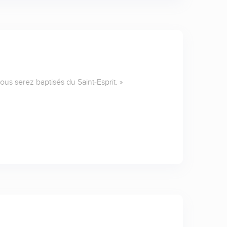
ous serez baptisés du Saint-Esprit. »