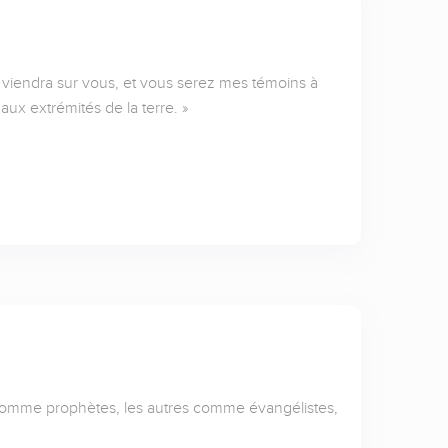
 viendra sur vous, et vous serez mes témoins à
aux extrémités de la terre. »
 comme prophètes, les autres comme évangélistes,