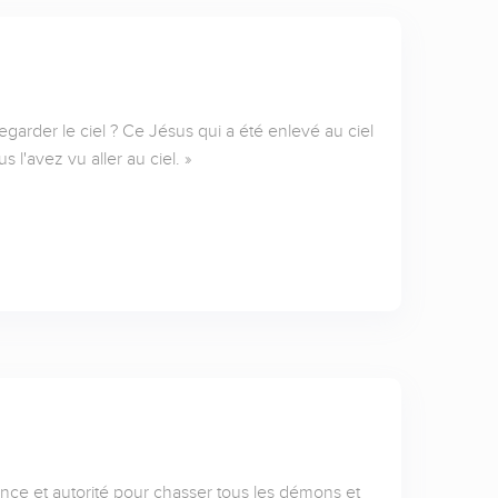
egarder le ciel ? Ce Jésus qui a été enlevé au ciel
l'avez vu aller au ciel. »
nce et autorité pour chasser tous les démons et