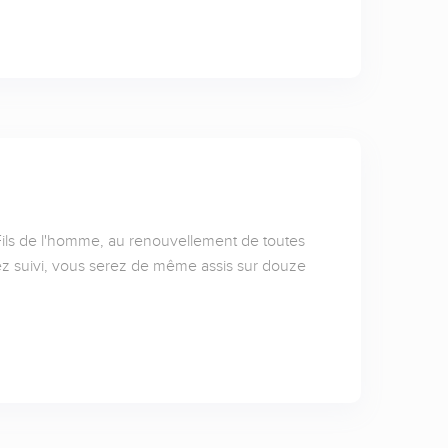
e Fils de l'homme, au renouvellement de toutes
vez suivi, vous serez de même assis sur douze