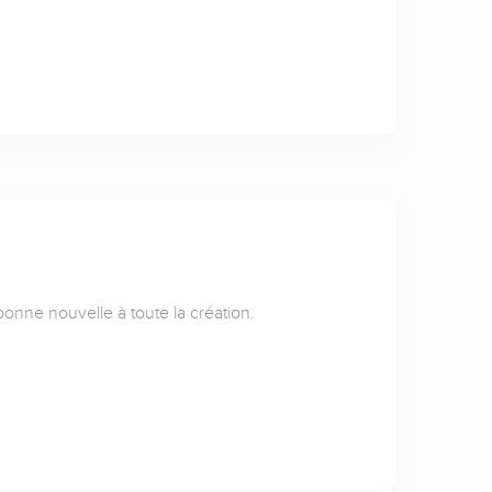
 bonne nouvelle à toute la création.