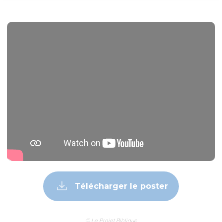
Télécharger le poster
© Le Projet Biblique