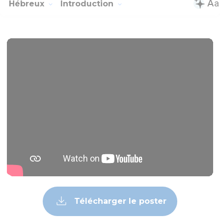
Hébreux
Introduction
Télécharger le poster