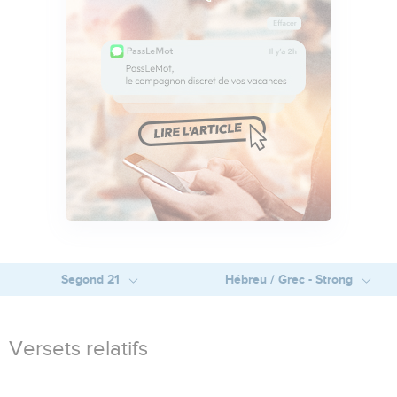
Segond 21
Hébreu / Grec - Strong
Versets relatifs