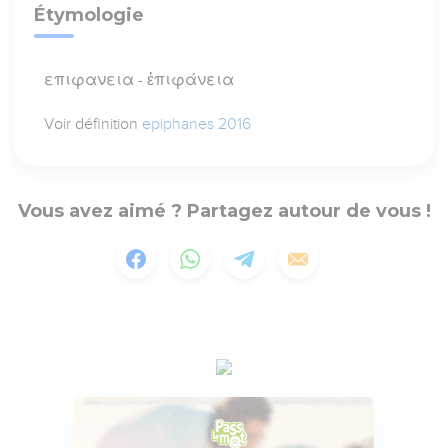
Étymologie
επιφανεια - ἐπιφάνεια
Voir définition
epiphanes 2016
Vous avez aimé ? Partagez autour de vous !