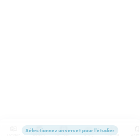
Contenus
Versions
Commentaires
Strong
Dictionnaire