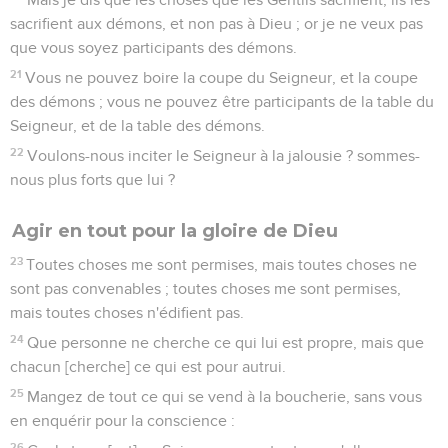
sacrifient aux démons, et non pas à Dieu ; or je ne veux pas
que vous soyez participants des démons.
21
Vous ne pouvez boire la coupe du Seigneur, et la coupe
des démons ; vous ne pouvez être participants de la table du
Seigneur, et de la table des démons.
22
Voulons-nous inciter le Seigneur à la jalousie ? sommes-
nous plus forts que lui ?
Agir en tout pour la gloire de Dieu
23
Toutes choses me sont permises, mais toutes choses ne
sont pas convenables ; toutes choses me sont permises,
mais toutes choses n'édifient pas.
24
Que personne ne cherche ce qui lui est propre, mais que
chacun [cherche] ce qui est pour autrui.
25
Mangez de tout ce qui se vend à la boucherie, sans vous
en enquérir pour la conscience :
26