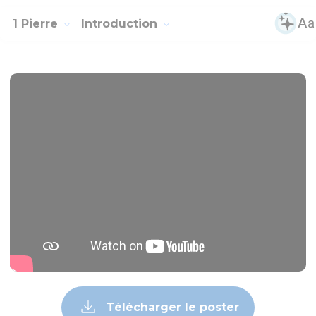
1 Pierre
Introduction
Télécharger le poster